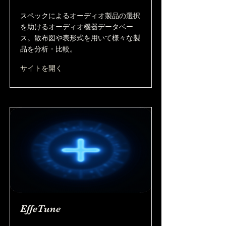
スペックによるオーディオ製品の選択
を助けるオーディオ機器データベー
ス。散布図や表形式を用いて様々な製
品を分析・比較。
サイトを開く
EffeTune