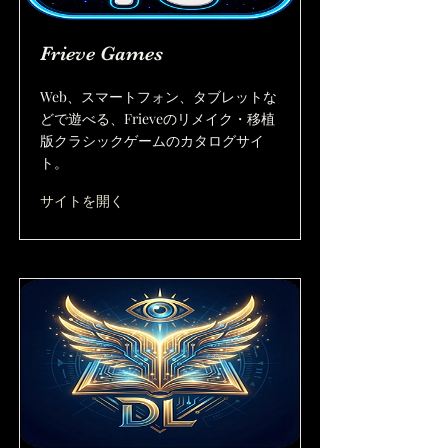
Frieve Games
Web、スマートフォン、タブレットな
どで遊べる、Frieveのリメイク・移植
版クラシックゲームのカタログサイ
ト。
サイトを開く