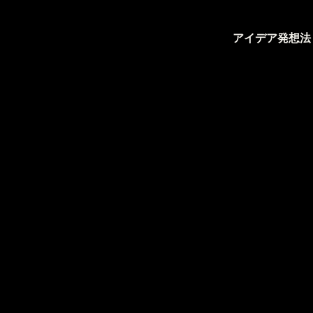
アイデア発想法：F