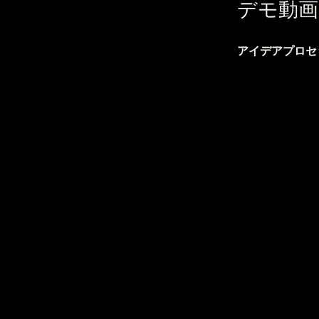
デモ動画
アイデアプロセッサ 