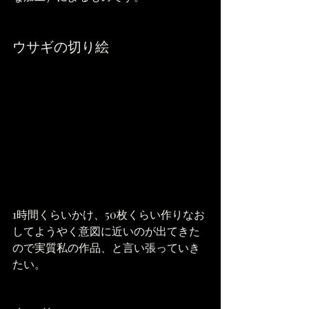
ウサギの切り絵
1時間くらいかけ、50枚くらい作りなお
してようやく意図に近いのが出てきた
ので実質私の作品、と言い張っていき
たい。