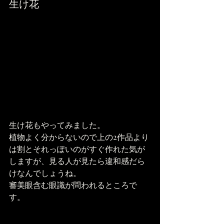
生け花
生け花もやってみました。
植物よく分からないので上の2作品より
は割とそれっぽいのがすぐ作れた気が
しますが、見る人が見たら違和感だら
けなんでしょうね。
審美眼含む眼識が問われるところで
す。